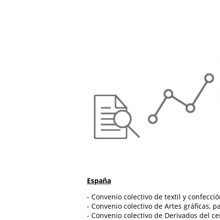
España
- Convenio colectivo de textil y confecci
- Convenio colectivo de Artes gráficas, p
- Convenio colectivo de Derivados del c