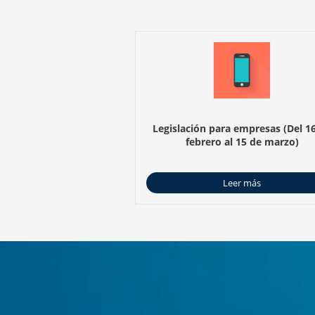
Legislación para empresas (Del 1
febrero al 15 de marzo)
Leer más