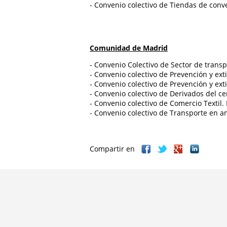
- Convenio colectivo de Tiendas de conv
Comunidad de Madrid
- Convenio Colectivo de Sector de trans
- Convenio colectivo de Prevención y ext
- Convenio colectivo de Prevención y ext
- Convenio colectivo de Derivados del c
- Convenio colectivo de Comercio Textil.
- Convenio colectivo de Transporte en a
Compartir en