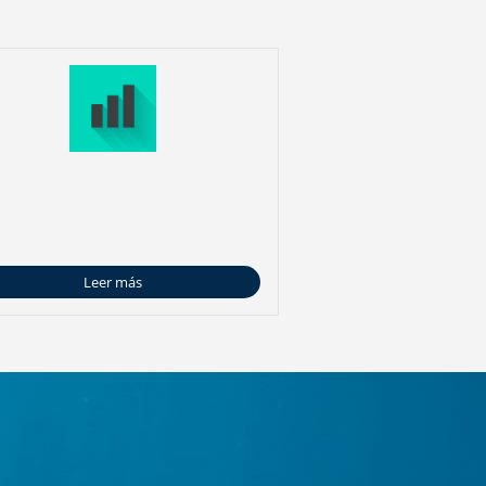
Leer más