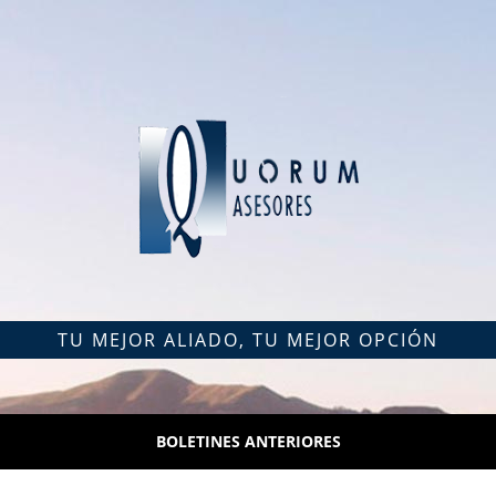
TU MEJOR ALIADO, TU MEJOR OPCIÓN
BOLETINES ANTERIORES