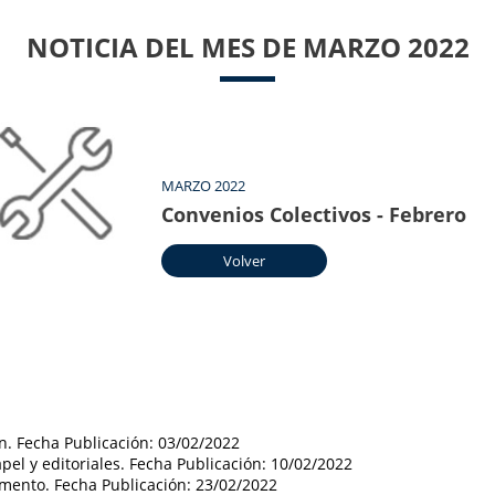
NOTICIA DEL MES DE MARZO 2022
MARZO 2022
Convenios Colectivos - Febrero
Volver
ón. Fecha Publicación: 03/02/2022
apel y editoriales. Fecha Publicación: 10/02/2022
emento. Fecha Publicación: 23/02/2022