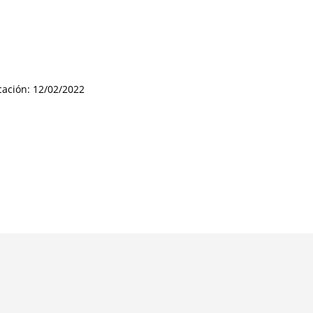
cación: 12/02/2022